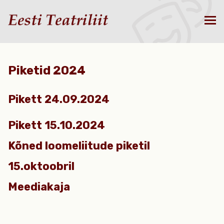
Piketid 2024
Pikett 24.09.2024
Pikett 15.10.2024
Kõned loomeliitude piketil
15.oktoobril
Meediakaja