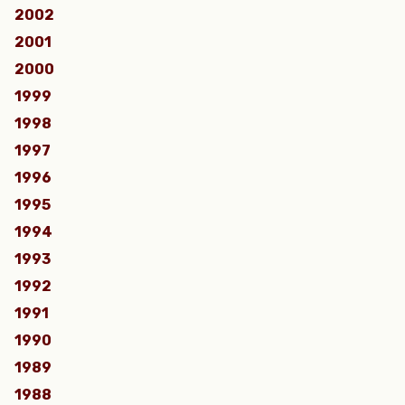
2002
2001
2000
1999
1998
1997
1996
1995
1994
1993
1992
1991
1990
1989
1988