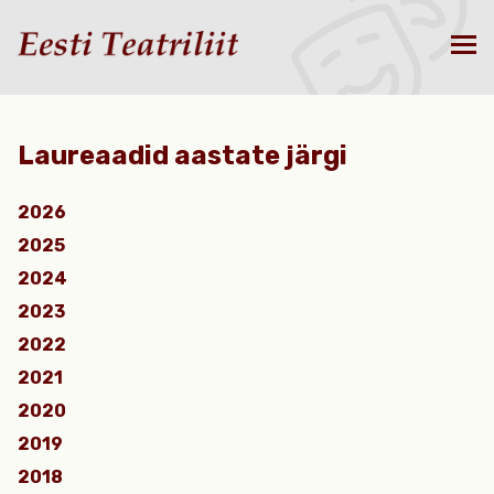
Laureaadid aastate järgi
2026
2025
2024
2023
2022
2021
2020
2019
2018