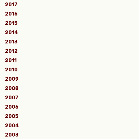
2017
2016
2015
2014
2013
2012
2011
2010
2009
2008
2007
2006
2005
2004
2003