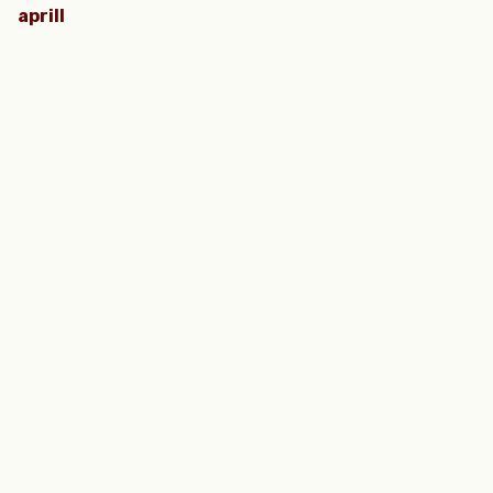
aprill