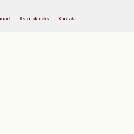
nnad
Astu liikmeks
Kontakt